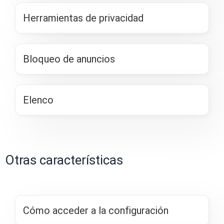
Herramientas de privacidad
Bloqueo de anuncios
Elenco
Otras características
Cómo acceder a la configuración