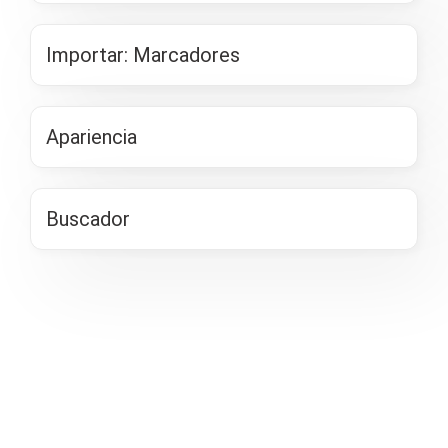
Importar: Marcadores
Apariencia
Buscador