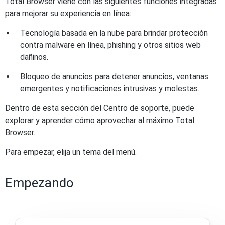
Total Browser viene con las siguientes funciones integradas
para mejorar su experiencia en línea:
Tecnología basada en la nube para brindar protección
contra malware en línea, phishing y otros sitios web
dañinos.
Bloqueo de anuncios para detener anuncios, ventanas
emergentes y notificaciones intrusivas y molestas.
Dentro de esta sección del Centro de soporte, puede
explorar y aprender cómo aprovechar al máximo Total
Browser.
Para empezar, elija un tema del menú.
Empezando