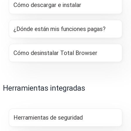
Cómo descargar e instalar
¿Dónde están mis funciones pagas?
Cómo desinstalar Total Browser
Herramientas integradas
Herramientas de seguridad