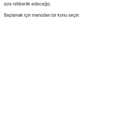
size rehberlik edeceğiz.
Başlamak için menüden bir konu seçin.