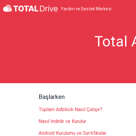
Yardım ve Destek Merkezi
Total 
Başlarken
Toplam Adblock Nasıl Çalışır?
Nasıl İndirilir ve Kurulur
Android Kurulumu ve Sertifikalar