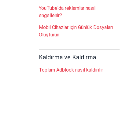
YouTube'da reklamlar nasıl
engellenir?
Mobil Cihazlar için Günlük Dosyaları
Oluşturun
Kaldırma ve Kaldırma
Toplam Adblock nasıl kaldırılır