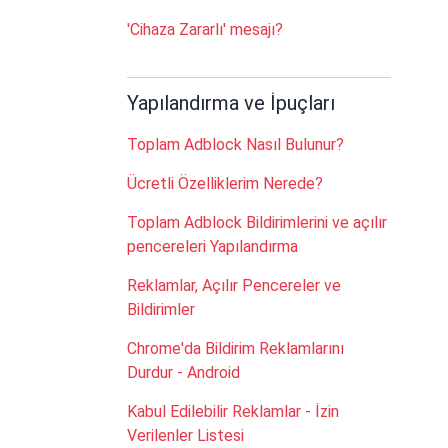
'Cihaza Zararlı' mesajı?
Yapılandırma ve İpuçları
Toplam Adblock Nasıl Bulunur?
Ücretli Özelliklerim Nerede?
Toplam Adblock Bildirimlerini ve açılır
pencereleri Yapılandırma
Reklamlar, Açılır Pencereler ve
Bildirimler
Chrome'da Bildirim Reklamlarını
Durdur - Android
Kabul Edilebilir Reklamlar - İzin
Verilenler Listesi