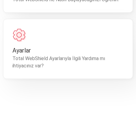
Ayarlar
Total WebShield Ayarlarıyla İlgili Yardıma mı
ihtiyacınız var?