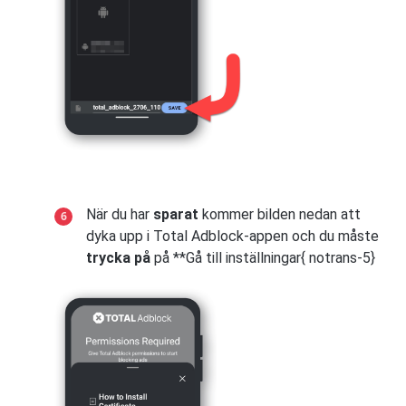
När du har
sparat
kommer bilden nedan att
dyka upp i Total Adblock-appen och du måste
trycka på
på **Gå till inställningar{ notrans-5}