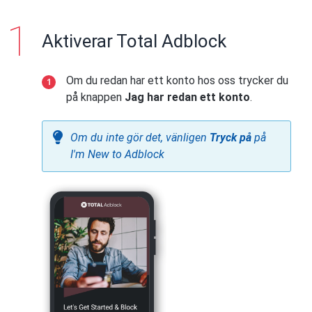
Aktiverar Total Adblock
Om du redan har ett konto hos oss trycker du
på knappen
Jag har redan ett konto
.
Om du inte gör det, vänligen
Tryck på
på
I'm New to Adblock