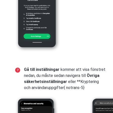
Gå till inställningar
kommer att visa fönstret
nedan, du måste sedan navigera till
Övriga
säkerhetsinställningar
eller **Kryptering
och användaruppgifter{ notrans-5}