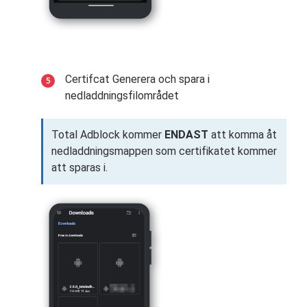
Certifcat Generera och spara i
nedladdningsfilområdet
Total Adblock kommer
ENDAST
att komma åt
nedladdningsmappen som certifikatet kommer
att sparas i.