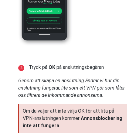
Tryck på
OK
på anslutningsbegäran
Genom att skapa en anslutning ändrar vi hur din
anslutning fungerar, lite som ett VPN gör som låter
oss filtrera de inkommande annonserna.
Om du väljer att inte välja OK för att lita på
VPN-anslutningen kommer
Annonsblockering
inte att fungera
.