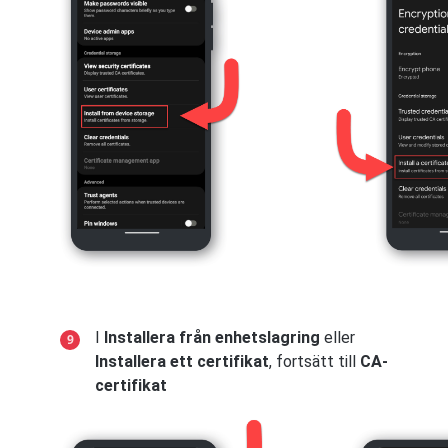
I
Installera från enhetslagring
eller
Installera ett certifikat
, fortsätt till
CA-
certifikat