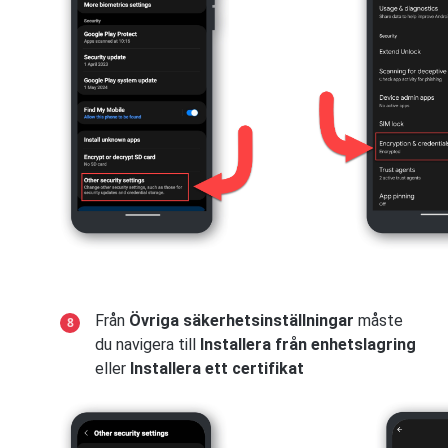
Från
Övriga säkerhetsinställningar
måste
du navigera till
Installera från enhetslagring
eller
Installera ett certifikat