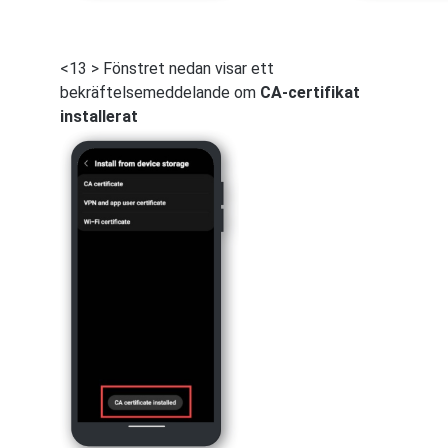
<13 > Fönstret nedan visar ett
bekräftelsemeddelande om
CA-certifikat
installerat