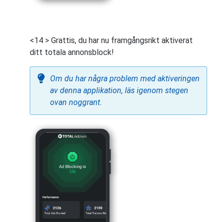
<14 > Grattis, du har nu framgångsrikt aktiverat
ditt totala annonsblock!
Om du har några problem med aktiveringen
av denna applikation, läs igenom stegen
ovan noggrant.