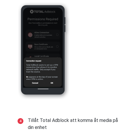
Tillåt Total Adblock att komma åt media på
din enhet