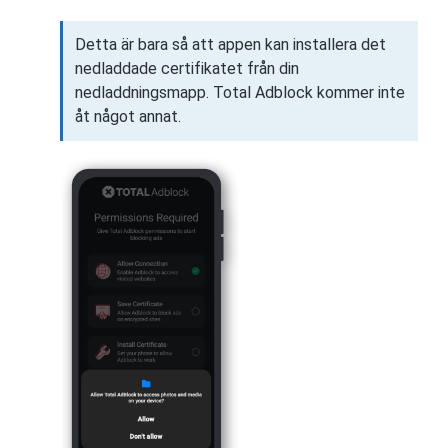
Detta är bara så att appen kan installera det
nedladdade certifikatet från din
nedladdningsmapp. Total Adblock kommer inte
åt något annat.