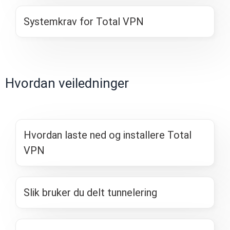
Systemkrav for Total VPN
Hvordan veiledninger
Hvordan laste ned og installere Total
VPN
Slik bruker du delt tunnelering