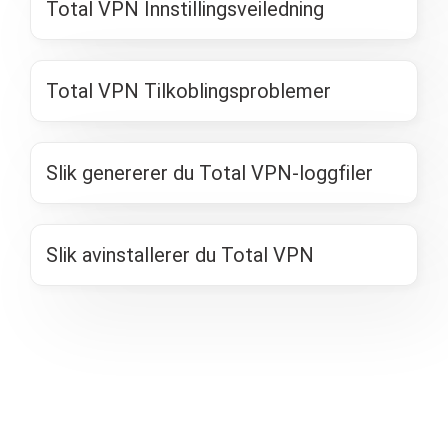
Total VPN Innstillingsveiledning
Total VPN Tilkoblingsproblemer
Slik genererer du Total VPN-loggfiler
Slik avinstallerer du Total VPN