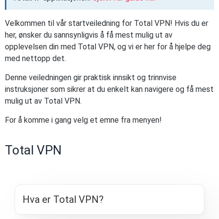
Velkommen til vår startveiledning for Total VPN! Hvis du er
her, ønsker du sannsynligvis å få mest mulig ut av
opplevelsen din med Total VPN, og vi er her for å hjelpe deg
med nettopp det.
Denne veiledningen gir praktisk innsikt og trinnvise
instruksjoner som sikrer at du enkelt kan navigere og få mest
mulig ut av Total VPN.
For å komme i gang velg et emne fra menyen!
Total VPN
Hva er Total VPN?