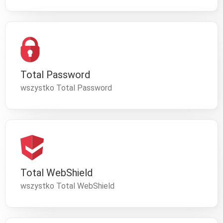
Total Password
wszystko Total Password
Total WebShield
wszystko Total WebShield