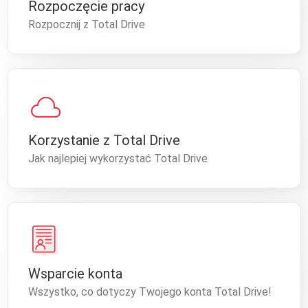
Rozpoczęcie pracy
Rozpocznij z Total Drive
cloud
Korzystanie z Total Drive
Jak najlepiej wykorzystać Total Drive
Wsparcie konta
Wszystko, co dotyczy Twojego konta Total Drive!