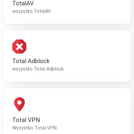
TotalAV
wszystko TotalAV
Total Adblock
wszystko Total Adblock
Total VPN
Wszystko Total VPN