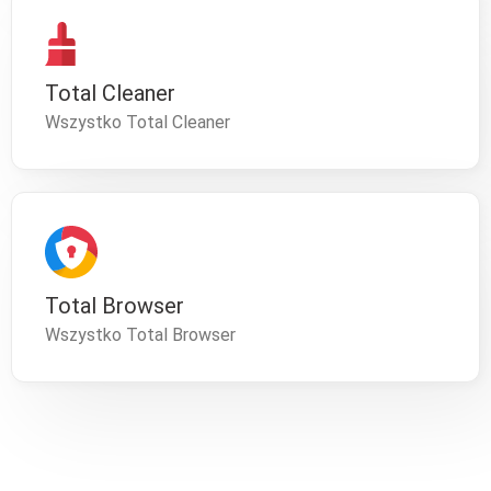
Total Cleaner
Wszystko Total Cleaner
Total Browser
Wszystko Total Browser