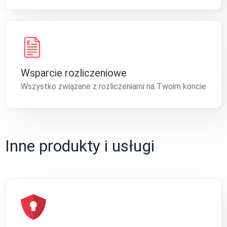
Wsparcie rozliczeniowe
Wszystko związane z rozliczeniami na Twoim koncie
Inne produkty i usługi