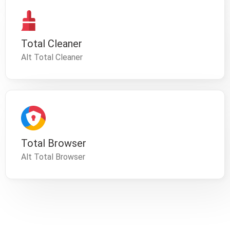
Total Cleaner
Alt Total Cleaner
Total Browser
Alt Total Browser