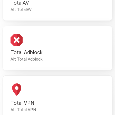
TotalAV
Alt TotalAV
Total Adblock
Alt Total Adblock
Total VPN
Alt Total VPN