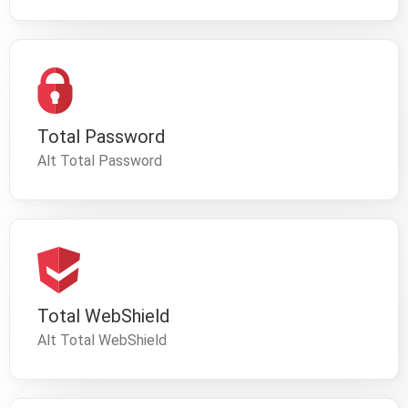
Total Password
Alt Total Password
Total WebShield
Alt Total WebShield