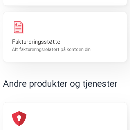
Faktureringsstøtte
Alt faktureringsrelatert på kontoen din
Andre produkter og tjenester