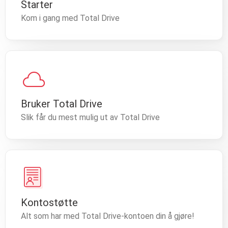
Starter
Kom i gang med Total Drive
cloud
Bruker Total Drive
Slik får du mest mulig ut av Total Drive
Kontostøtte
Alt som har med Total Drive-kontoen din å gjøre!