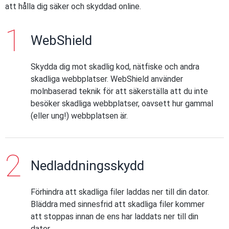
att hålla dig säker och skyddad online.
WebShield
Skydda dig mot skadlig kod, nätfiske och andra
skadliga webbplatser. WebShield använder
molnbaserad teknik för att säkerställa att du inte
besöker skadliga webbplatser, oavsett hur gammal
(eller ung!) webbplatsen är.
Nedladdningsskydd
Förhindra att skadliga filer laddas ner till din dator.
Bläddra med sinnesfrid att skadliga filer kommer
att stoppas innan de ens har laddats ner till din
dator.