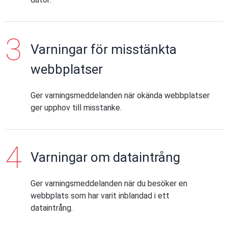
Varningar för misstänkta
webbplatser
Ger varningsmeddelanden när okända webbplatser
ger upphov till misstanke.
Varningar om dataintrång
Ger varningsmeddelanden när du besöker en
webbplats som har varit inblandad i ett
dataintrång.