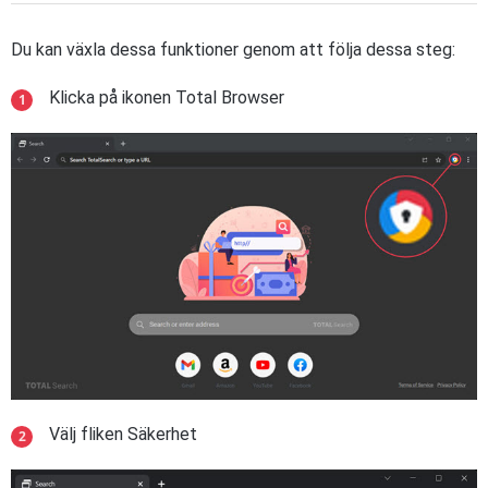
Du kan växla dessa funktioner genom att följa dessa steg:
Klicka på ikonen Total Browser
Välj fliken Säkerhet