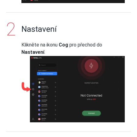
Nastavení
Klikněte na ikonu
Cog
pro přechod do
Nastavení
.