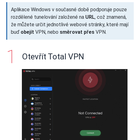
Aplikace Windows v současné době podporuje pouze
rozdělené tunelování založené na
URL
, což znamená,
že můžete určit jednotlivé webové stránky, které mají
buď
obejít
VPN, nebo
směrovat přes
VPN.
Otevřít Total VPN