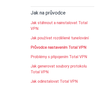
Jak na průvodce
Jak stáhnout a nainstalovat Total
VPN
Jak používat rozdělené tunelování
Průvodce nastavením Total VPN
Problémy s připojením Total VPN
Jak generovat soubory protokolu
Total VPN
Jak odinstalovat Total VPN