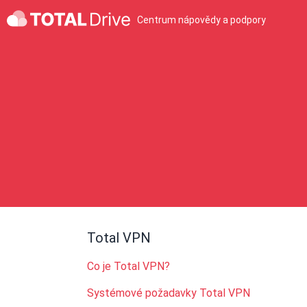
Centrum nápovědy a podpory
Total VPN
Co je Total VPN?
Systémové požadavky Total VPN