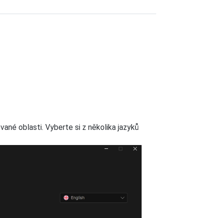
ané oblasti. Vyberte si z několika jazyků