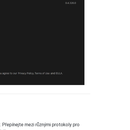
. Přepínejte mezi různými protokoly pro