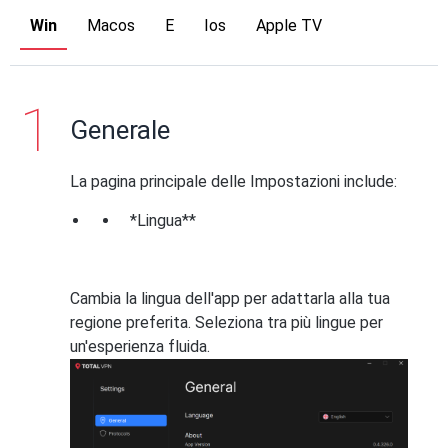
Win
Macos
E
Ios
Apple TV
Generale
La pagina principale delle Impostazioni include:
*Lingua**
Cambia la lingua dell'app per adattarla alla tua
regione preferita. Seleziona tra più lingue per
un'esperienza fluida.