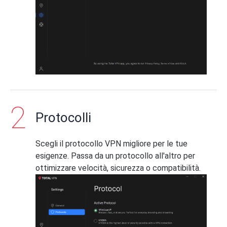
Protocolli
Scegli il protocollo VPN migliore per le tue
esigenze. Passa da un protocollo all'altro per
ottimizzare velocità, sicurezza o compatibilità.