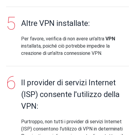
Altre VPN installate:
Per favore, verifica di non avere un'altra
VPN
installata, poiché ciò potrebbe impedire la
creazione di un'altra connessione VPN.
Il provider di servizi Internet
(ISP) consente l'utilizzo della
VPN:
Purtroppo, non tutti i provider di servizi Internet
(ISP) consentono l'utilizzo di VPN in determinati