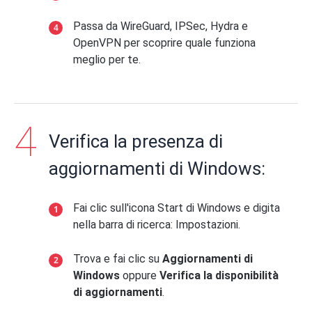
Passa da WireGuard, IPSec, Hydra e
OpenVPN per scoprire quale funziona
meglio per te.
Verifica la presenza di
aggiornamenti di Windows:
Fai clic sull'icona Start di Windows e digita
nella barra di ricerca: Impostazioni.
Trova e fai clic su
Aggiornamenti di
Windows
oppure
Verifica la disponibilità
di aggiornamenti
.