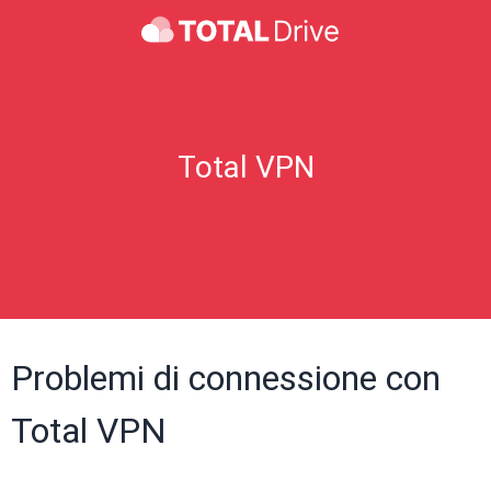
Total VPN
Problemi di connessione con
Total VPN