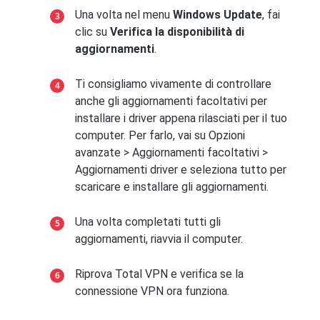
Una volta nel menu
Windows Update
, fai
clic su
Verifica la disponibilità di
aggiornamenti
.
Ti consigliamo vivamente di controllare
anche gli aggiornamenti facoltativi per
installare i driver appena rilasciati per il tuo
computer. Per farlo, vai su Opzioni
avanzate > Aggiornamenti facoltativi >
Aggiornamenti driver e seleziona tutto per
scaricare e installare gli aggiornamenti.
Una volta completati tutti gli
aggiornamenti, riavvia il computer.
Riprova Total VPN e verifica se la
connessione VPN
ora funziona.