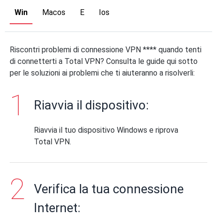
Win
Macos
E
Ios
Riscontri problemi di connessione VPN **** quando tenti
di connetterti a Total VPN? Consulta le guide qui sotto
per le soluzioni ai problemi che ti aiuteranno a risolverli:
Riavvia il dispositivo:
Riavvia il tuo dispositivo Windows e riprova
Total VPN.
Verifica la tua connessione
Internet: