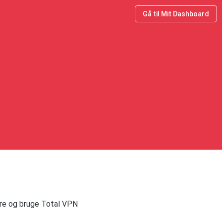
Gå til Mit Dashboard
lere og bruge Total VPN