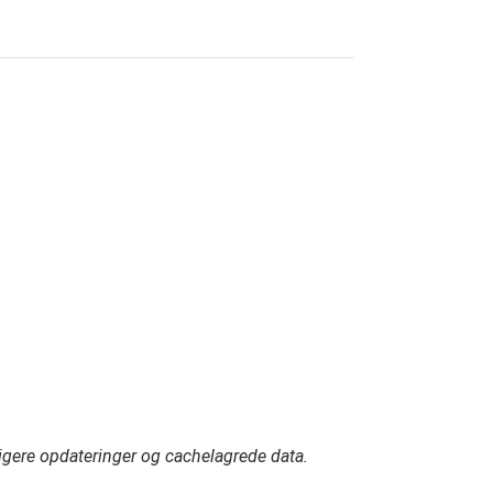
gere opdateringer og cachelagrede data.