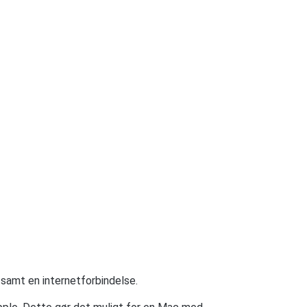
 samt en internetforbindelse.