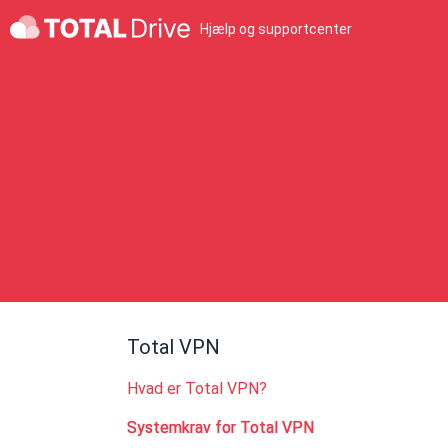
Hjælp og supportcenter
Total VPN
Hvad er Total VPN?
Systemkrav for Total VPN