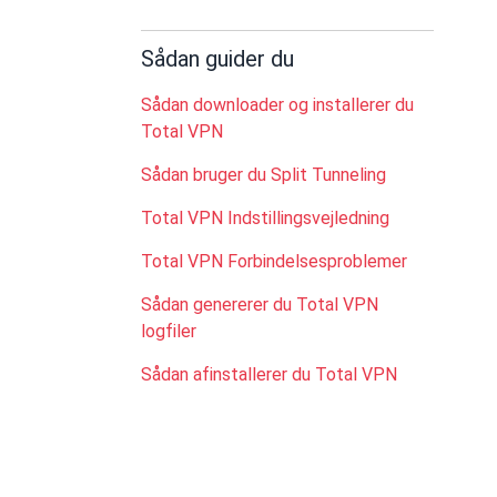
Sådan guider du
Sådan downloader og installerer du
Total VPN
Sådan bruger du Split Tunneling
Total VPN Indstillingsvejledning
Total VPN Forbindelsesproblemer
Sådan genererer du Total VPN
logfiler
Sådan afinstallerer du Total VPN