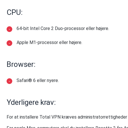
CPU:
64-bit Intel Core 2 Duo-processor eller højere.
Apple M1-processor eller højere.
Browser:
Safari® 6 eller nyere.
Yderligere krav:
For at installere Total VPN kræves administratorrettigheder