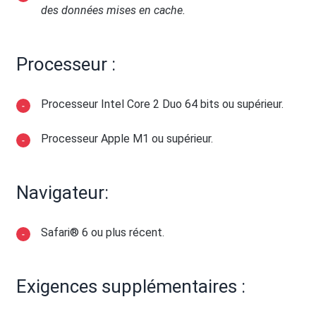
des données mises en cache.
Processeur :
Processeur Intel Core 2 Duo 64 bits ou supérieur.
Processeur Apple M1 ou supérieur.
Navigateur:
Safari® 6 ou plus récent.
Exigences supplémentaires :