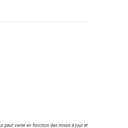
ur peut varier en fonction des mises à jour et