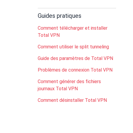
Guides pratiques
Comment télécharger et installer
Total VPN
Comment utiliser le split tunneling
Guide des paramètres de Total VPN
Problèmes de connexion Total VPN
Comment générer des fichiers
journaux Total VPN
Comment désinstaller Total VPN