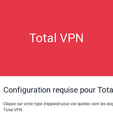
Total VPN
Configuration requise pour Tot
Cliquez sur votre type d'appareil pour voir quelles sont les ex
Total VPN