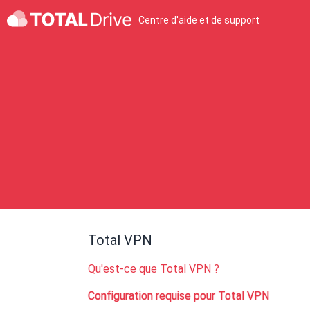
Centre d'aide et de support
Total VPN
Qu'est-ce que Total VPN ?
Configuration requise pour Total VPN