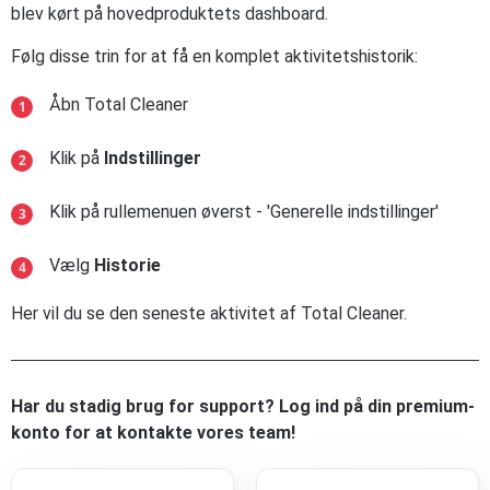
blev kørt på hovedproduktets dashboard.
Følg disse trin for at få en komplet aktivitetshistorik:
Åbn Total Cleaner
Klik på
Indstillinger
Klik på rullemenuen øverst - 'Generelle indstillinger'
Vælg
Historie
Her vil du se den seneste aktivitet af Total Cleaner.
Har du stadig brug for support? Log ind på din premium-
konto for at kontakte vores team!