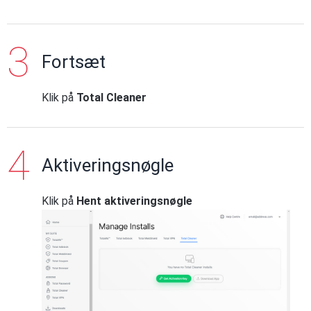
Fortsæt
Klik på
Total Cleaner
Aktiveringsnøgle
Klik på
Hent aktiveringsnøgle