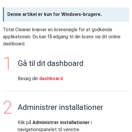
Denne artikel er kun for Windows-brugere.
Total Cleaner kræver en licensnøgle for at godkende
applikationen. Du kan få adgang til din licens via dit online
dashboard.
Gå til dit dashboard
Besøg din
dashboard
Administrer installationer
Klik på
Administrer installationer
i
navigationspanelet til venstre.