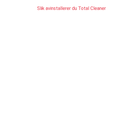
Slik avinstallerer du Total Cleaner