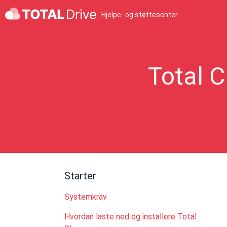
Hjelpe- og støttesenter
Total C
Starter
Systemkrav
Hvordan laste ned og installere Total