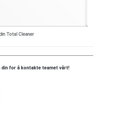
din Total Cleaner
din for å kontakte teamet vårt!