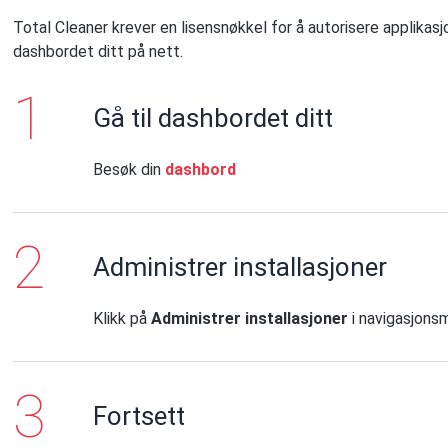
Total Cleaner krever en lisensnøkkel for å autorisere applikasjon
dashbordet ditt på nett.
Gå til dashbordet ditt
Besøk din
dashbord
Administrer installasjoner
Klikk på
Administrer installasjoner
i navigasjonsm
Fortsett