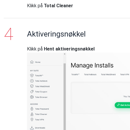
Klikk på
Total Cleaner
Aktiveringsnøkkel
Klikk på
Hent aktiveringsnøkkel