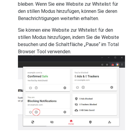
bleiben. Wenn Sie eine Website zur Whitelist für
den stillen Modus hinzufügen, können Sie deren
Benachrichtigungen weiterhin erhalten.
Sie können eine Website zur Whitelist für den
stillen Modus hinzufügen, indem Sie die Website
besuchen und die Schaltfläche „Pause“ im Total
Browser Tool verwenden.