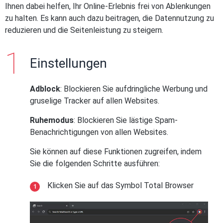
Ihnen dabei helfen, Ihr Online-Erlebnis frei von Ablenkungen
zu halten. Es kann auch dazu beitragen, die Datennutzung zu
reduzieren und die Seitenleistung zu steigern.
Einstellungen
Adblock
: Blockieren Sie aufdringliche Werbung und
gruselige Tracker auf allen Websites.
Ruhemodus
: Blockieren Sie lästige Spam-
Benachrichtigungen von allen Websites.
Sie können auf diese Funktionen zugreifen, indem
Sie die folgenden Schritte ausführen:
Klicken Sie auf das Symbol Total Browser