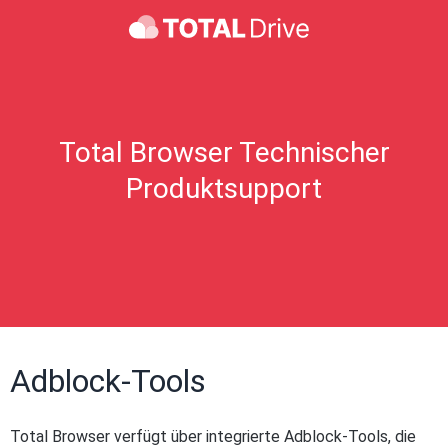
Total Browser Technischer
Produktsupport
Adblock-Tools
Total Browser verfügt über integrierte Adblock-Tools, die