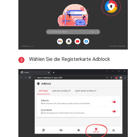
Wählen Sie die Registerkarte Adblock