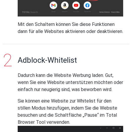
Mit den Schaltern können Sie diese Funktionen
dann für alle Websites aktivieren oder deaktivieren.
Adblock-Whitelist
Dadurch kann die Website Werbung laden. Gut,
wenn Sie eine Website unterstützen möchten oder
einfach nur neugierig sind, was beworben wird.
Sie können eine Website zur Whitelist für den
stillen Modus hinzufügen, indem Sie die Website
besuchen und die Schaltfläche „Pause“ im Total
Browser Tool verwenden.