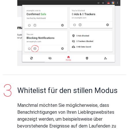
Whitelist für den stillen Modus
Manchmal möchten Sie möglicherweise, dass
Benachrichtigungen von Ihren Lieblingswebsites
angezeigt werden, um beispielsweise über
bevorstehende Ereignisse auf dem Laufenden zu