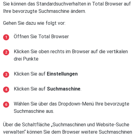
Sie können das Standardsuchverhalten in Total Browser auf
Ihre bevorzugte Suchmaschine ändern.
Gehen Sie dazu wie folgt vor:
Öffnen Sie Total Browser
Klicken Sie oben rechts im Browser auf die vertikalen
drei Punkte
Klicken Sie auf
Einstellungen
Klicken Sie auf
Suchmaschine
.
Wählen Sie über das Dropdown-Menü Ihre bevorzugte
Suchmaschine aus.
Über die Schaltfläche „Suchmaschinen und Website-Suche
verwalten“ können Sie dem Browser weitere Suchmaschinen