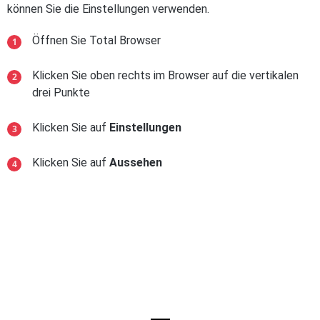
können Sie die Einstellungen verwenden.
Öffnen Sie Total Browser
Klicken Sie oben rechts im Browser auf die vertikalen
drei Punkte
Klicken Sie auf
Einstellungen
Klicken Sie auf
Aussehen