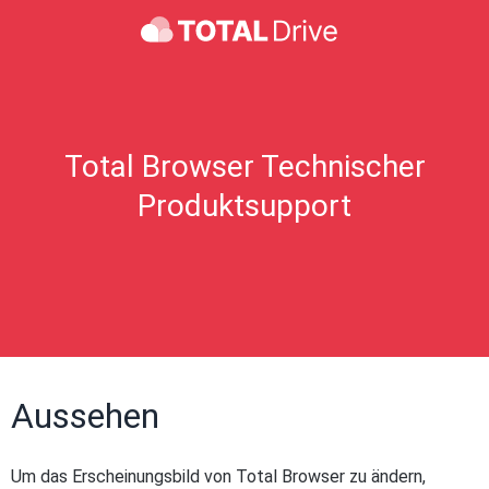
Total Browser Technischer
Produktsupport
Aussehen
Um das Erscheinungsbild von Total Browser zu ändern,