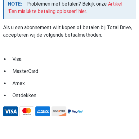
NOTE:
Problemen met betalen? Bekijk onze
Artikel
'Een mislukte betaling oplossen' hier
.
Als u een abonnement wilt kopen of betalen bij Total Drive,
accepteren wij de volgende betaalmethoden:
Visa
MasterCard
Amex
Ontdekken